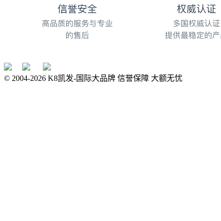
© 2004-
2026
K8凯发-国际大品牌 信誉保障 大额无忧