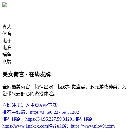
真人
体育
电子
电竞
捕鱼
棋牌
美女荷官 · 在线发牌
全网最美荷官，倾情出演，极致视觉盛宴，多元游戏种类，为
您带来最舒心的游戏体验。
立即注册
进入主页
APP下载
推荐主线路：
https://34.96.227.59:31202
推荐线路：
https://34.96.227.59:31201
推荐线路：
https://www.1nzkex.com
推荐线路：
https://www.plov9r.com