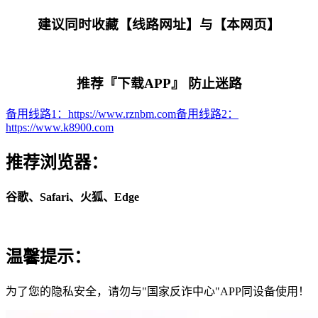
建议同时收藏【线路网址】与【本网页】
推荐『下载APP』 防止迷路
备用线路
1
：
https://www.rznbm.com
备用线路
2
：
https://www.k8900.com
推荐浏览器：
谷歌、Safari、火狐、Edge
温馨提示：
为了您的隐私安全，请勿与"国家反诈中心"APP同设备使用！