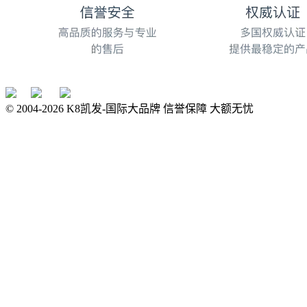
© 2004-
2026
K8凯发-国际大品牌 信誉保障 大额无忧