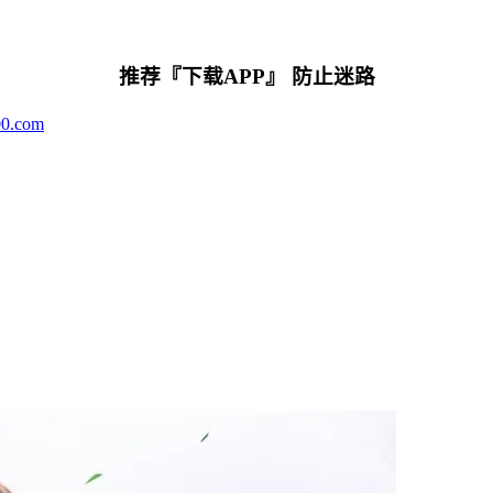
推荐『下载APP』 防止迷路
00.com